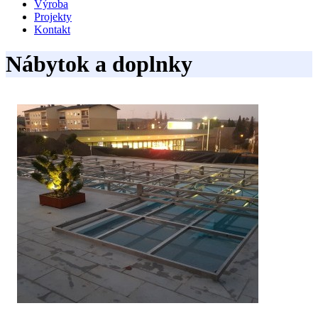
Výroba
Projekty
Kontakt
Nábytok a doplnky