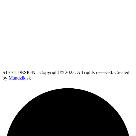
STEELDESIGN - Copyright © 2022. All rights reserved. Created
by
Mandzik.sk